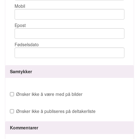
Mobil
Epost
Fødselsdato
Samtykker
Ønsker ikke å være med på bilder
Ønsker ikke å publiseres på deltakerliste
Kommentarer