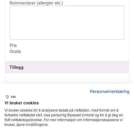
Kommentarer (allergier etc.)
Pris
Gratis
Tillegg
Personvernerklæring
Vi bruker cookies
Vi bruker cookies for å analysere besøk på nettsiden, med formål om å
forbedre nettstedet vårt, vise personlig tilpasset innhold og for å gi deg en
flott nettstedopplevelse. For mer informasjon om informasjonskapslene vi
bruker, åpne innstillingene.